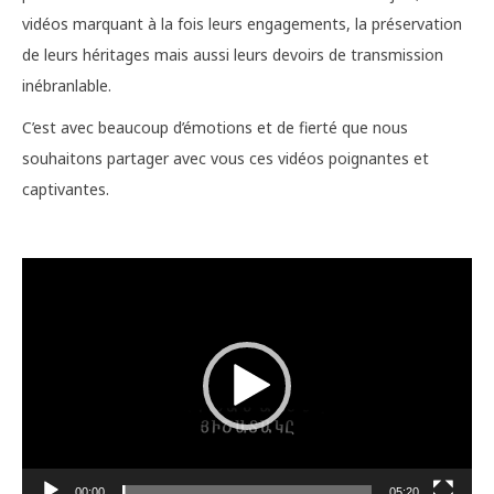
vidéos marquant à la fois leurs engagements, la préservation
de leurs héritages mais aussi leurs devoirs de transmission
inébranlable.
C’est avec beaucoup d’émotions et de fierté que nous
souhaitons partager avec vous ces vidéos poignantes et
captivantes.
Lecteur
vidéo
00:00
05:20