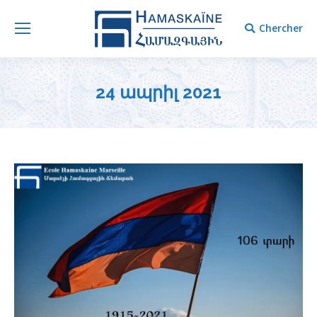
Chercher
Chercher
24 ապրիլ 2021