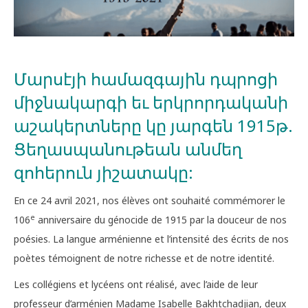
Մարսէյի համազգային դպրոցի
միջնակարգի եւ երկրորդականի
աշակերտները կը յարգեն 1915թ.
Ցեղասպանութեան անմեղ
զոհերուն յիշատակը:
En ce 24 avril 2021, nos élèves ont souhaité commémorer le
e
106
anniversaire du génocide de 1915 par la douceur de nos
poésies. La langue arménienne et l’intensité des écrits de nos
poètes témoignent de notre richesse et de notre identité.
Les collégiens et lycéens ont réalisé, avec l’aide de leur
professeur d’arménien Madame Isabelle Bakhtchadjian, deux