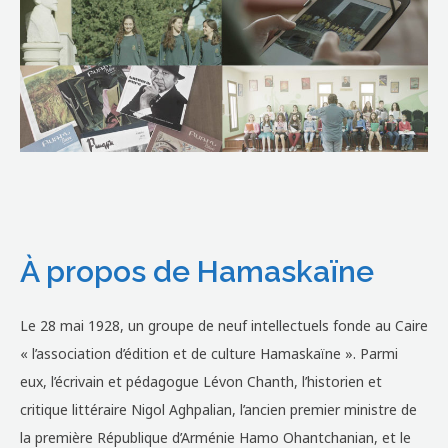
À propos de Hamaskaïne
Le 28 mai 1928, un groupe de neuf intellectuels fonde au Caire
« l’association d’édition et de culture Hamaskaïne ». Parmi
eux, l’écrivain et pédagogue Lévon Chanth, l’historien et
critique littéraire Nigol Aghpalian, l’ancien premier ministre de
la première République d’Arménie Hamo Ohantchanian, et le