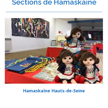
Sections de Hamaskaïne
Hamaskaïne Hauts-de-Seine