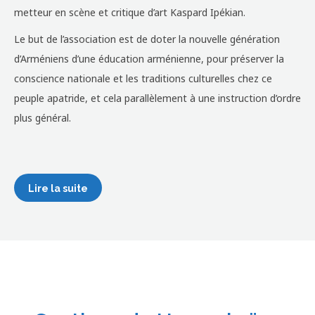
metteur en scène et critique d’art Kaspard Ipékian.
Le but de l’association est de doter la nouvelle génération
d’Arméniens d’une éducation arménienne, pour préserver la
conscience nationale et les traditions culturelles chez ce
peuple apatride, et cela parallèlement à une instruction d’ordre
plus général.
Lire la suite