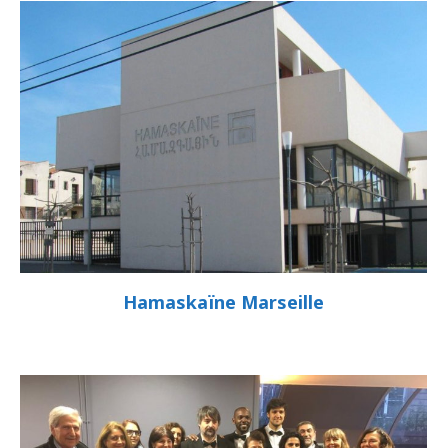
Hamaskaïne Marseille