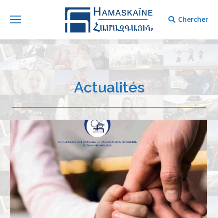
Chercher
Chercher
Actualités