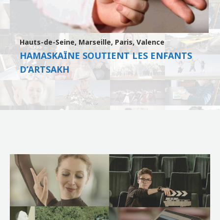
Hauts-de-Seine
,
Marseille
,
Paris
,
Valence
HAMASKAÏNE SOUTIENT LES ENFANTS
D’ARTSAKH