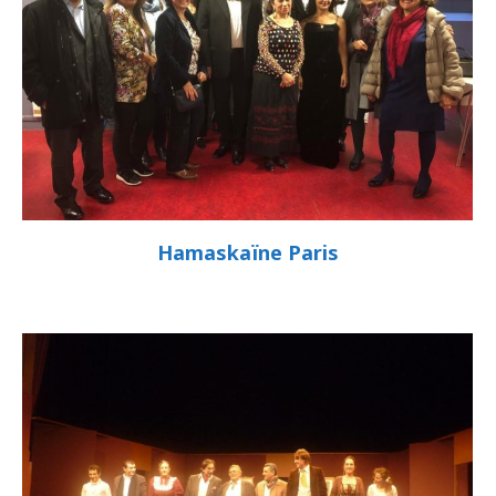
Hamaskaïne Paris