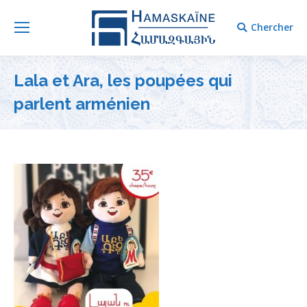
Chercher
Chercher
Lala et Ara, les poupées qui
parlent arménien